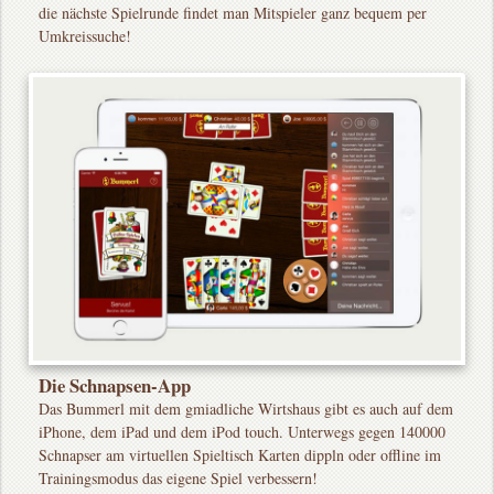
die nächste Spielrunde findet man Mitspieler ganz bequem per
Umkreissuche!
Die Schnapsen-App
Das Bummerl mit dem gmiadliche Wirtshaus gibt es auch auf dem
iPhone, dem iPad und dem iPod touch. Unterwegs gegen 140000
Schnapser am virtuellen Spieltisch Karten dippln oder offline im
Trainingsmodus das eigene Spiel verbessern!