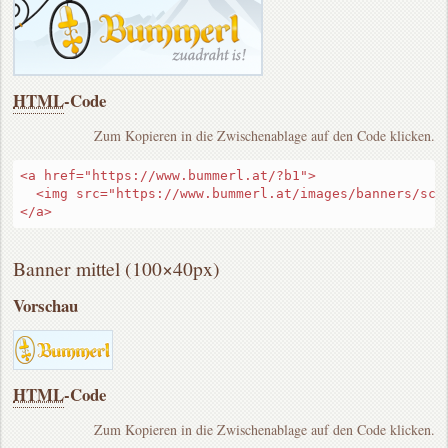
HTML
-Code
Zum Kopieren in die Zwischenablage auf den Code klicken.
<a href="https://www.bummerl.at/?b1">

  <img src="https://www.bummerl.at/images/banners/sch
</a>
Banner mittel (100×40px)
Vorschau
HTML
-Code
Zum Kopieren in die Zwischenablage auf den Code klicken.