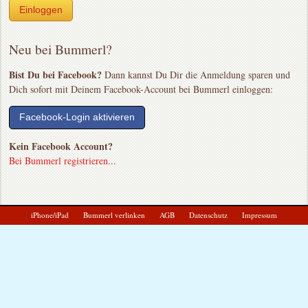
Einloggen
Neu bei Bummerl?
Bist Du bei Facebook?
Dann kannst Du Dir die Anmeldung sparen und
Dich sofort mit Deinem Facebook-Account bei Bummerl einloggen:
Facebook-Login aktivieren
Kein Facebook Account?
Bei Bummerl registrieren...
iPhone/iPad
Bummerl verlinken
AGB
Datenschutz
Impressum