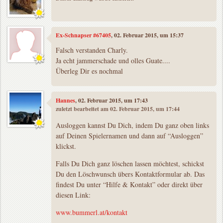
Ex-Schnapser #67405
, 02. Februar 2015, um 15:37
Falsch verstanden Charly.
Ja echt jammerschade und olles Guate....
Überleg Dir es nochmal
Hannes
, 02. Februar 2015, um 17:43
zuletzt bearbeitet am 02. Februar 2015, um 17:44
Ausloggen kannst Du Dich, indem Du ganz oben links
auf Deinen Spielernamen und dann auf “Ausloggen”
klickst.
Falls Du Dich ganz löschen lassen möchtest, schickst
Du den Löschwunsch übers Kontaktformular ab. Das
findest Du unter “Hilfe & Kontakt” oder direkt über
diesen Link:
www.bummerl.at/kontakt