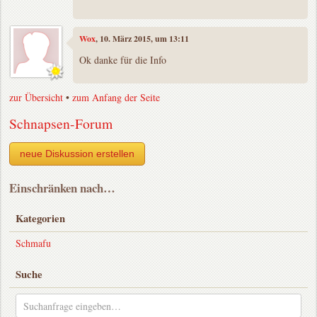
Wox
, 10. März 2015, um 13:11
Ok danke für die Info
zur Übersicht
•
zum Anfang der Seite
Schnapsen-Forum
neue Diskussion erstellen
Einschränken nach…
Kategorien
Schmafu
Suche