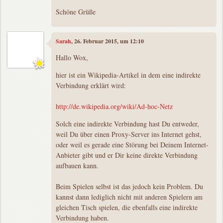
Schöne Grüße
Sarah
, 26. Februar 2015, um 12:10
Hallo Wox,
hier ist ein Wikipedia-Artikel in dem eine indirekte
Verbindung erklärt wird:
http://de.wikipedia.org/wiki/Ad-hoc-Netz
Solch eine indirekte Verbindung hast Du entweder,
weil Du über einen Proxy-Server ins Internet gehst,
oder weil es gerade eine Störung bei Deinem Internet-
Anbieter gibt und er Dir keine direkte Verbindung
aufbauen kann.
Beim Spielen selbst ist das jedoch kein Problem. Du
kannst dann lediglich nicht mit anderen Spielern am
gleichen Tisch spielen, die ebenfalls eine indirekte
Verbindung haben.