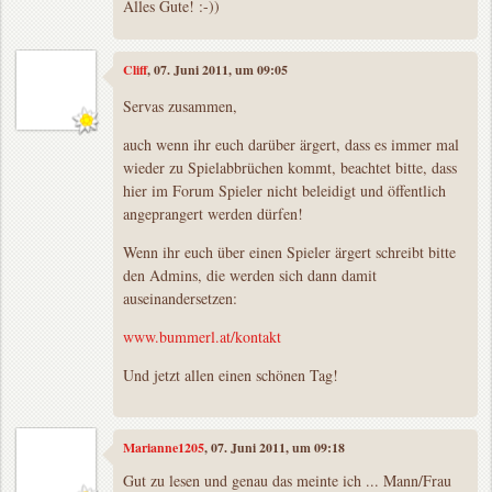
Alles Gute! :-))
Cliff
, 07. Juni 2011, um 09:05
Servas zusammen,
auch wenn ihr euch darüber ärgert, dass es immer mal
wieder zu Spielabbrüchen kommt, beachtet bitte, dass
hier im Forum Spieler nicht beleidigt und öffentlich
angeprangert werden dürfen!
Wenn ihr euch über einen Spieler ärgert schreibt bitte
den Admins, die werden sich dann damit
auseinandersetzen:
www.bummerl.at/kontakt
Und jetzt allen einen schönen Tag!
Marianne1205
, 07. Juni 2011, um 09:18
Gut zu lesen und genau das meinte ich ... Mann/Frau