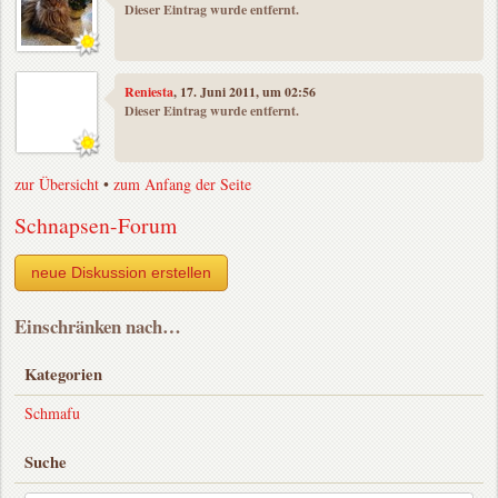
Dieser Eintrag wurde entfernt.
Reniesta
, 17. Juni 2011, um 02:56
Dieser Eintrag wurde entfernt.
zur Übersicht
•
zum Anfang der Seite
Schnapsen-Forum
neue Diskussion erstellen
Einschränken nach…
Kategorien
Schmafu
Suche