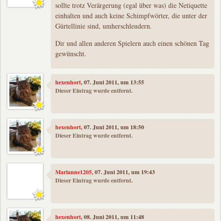
sollte trotz Verärgerung (egal über was) die Netiquette
einhalten und auch keine Schimpfwörter, die unter der
Gürtellinie sind, umherschleudern.
Dir und allen anderen Spielern auch einen schönen Tag
gewünscht.
hexenhort
, 07. Juni 2011, um 13:55
Dieser Eintrag wurde entfernt.
hexenhort
, 07. Juni 2011, um 18:50
Dieser Eintrag wurde entfernt.
Marianne1205
, 07. Juni 2011, um 19:43
Dieser Eintrag wurde entfernt.
hexenhort
, 08. Juni 2011, um 11:48