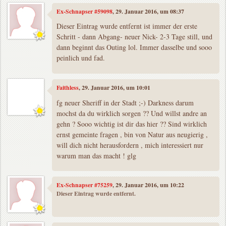
Ex-Schnapser #59098
, 29. Januar 2016, um 08:37
Dieser Eintrag wurde entfernt ist immer der erste
Schritt - dann Abgang- neuer Nick- 2-3 Tage still, und
dann beginnt das Outing lol. Immer dasselbe und sooo
peinlich und fad.
Faithless
, 29. Januar 2016, um 10:01
fg neuer Sheriff in der Stadt ;-) Darkness darum
mochst da du wirklich sorgen ?? Und willst andre an
gehn ? Sooo wichtig ist dir das hier ?? Sind wirklich
ernst gemeinte fragen , bin von Natur aus neugierig ,
will dich nicht herausfordern , mich interessiert nur
warum man das macht ! glg
Ex-Schnapser #75259
, 29. Januar 2016, um 10:22
Dieser Eintrag wurde entfernt.