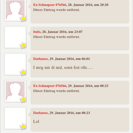
Ex-Schnapser #76566
, 28. Januar 2016, um 20:20
Dieser Eintrag wurde entfernt.
bufo
, 28. Januar 2016, um 23:07
Dieser Eintrag wurde entfernt.
Darkness
, 29. Januar 2016, um 06:01
I mog nur di ned, sonst fost olle.....
Ex-Schnapser #76566
, 29. Januar 2016, um 08:23
Dieser Eintrag wurde entfernt.
Darkness
, 29. Januar 2016, um 08:23
Lol