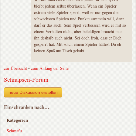
bleibt jedem selbst überlassen. Wenn ein Spieler
extrem viele Spieler sperrt, weil er nur gegen die
schwächsten Spielen und Punkte sammeln will, dann
darf er das auch. Sein Spiel verbessern wird er mit so
einem Verhalten nicht, aber beleidigen braucht man
ihn deshalb auch nicht. Sei doch froh, dass er Dich
gesperrt hat. Mit solch einem Spieler hättest Du eh
keinen Spaß am Tisch gehabt.
zur Übersicht
•
zum Anfang der Seite
Schnapsen-Forum
neue Diskussion erstellen
Einschränken nach…
Kategorien
Schmafu