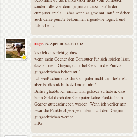
sondern die von dem gegner an dessen stelle der
cumputer spielt.....aber wenn er gewinnt, muß er daher
auch deine punkte bekommen-irgendwie logisch und
fair-oder :-/
hidge
, 09. April 2016, um 17:18
lese ich dies richtig, dass
wenn mein Gegner den Computer für sich spielen lässt,
dass er, mein Gegner, dann bei Gewinn die Punkte
gutgeschrieben bekommt ?
Ich weiß schon dass der Computer nicht der Beste ist,
aber ist dies nicht trotzdem unfair ?
Bisher glaubte ich immer mal gelesen zu haben, dass
beim Spiel durch den Computer keine Punkte beim
Gegner gutgeschrieben werden. Wenn ich verlier mir
zwar die Punkte abgezogen, aber nicht dem Gegner
gutgeschrieben werden
mfG.