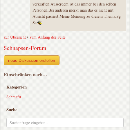
verkraften.Ausserdem ist das immer bei den selben
Personen.Bei anderen merkt man das es nicht mit
Absicht passiert.Meine Meinung zu diesem Thema.Sg
Sa
zur Übersicht
•
zum Anfang der Seite
Schnapsen-Forum
neue Diskussion erstellen
Einschränken nach…
Kategorien
Schmafu
Suche