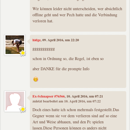
Wir können leider nicht unterscheiden, wer absichtlich
offline geht und wer Pech hatte und die Verbindung
verloren hat.
hidge
, 09. April 2016, um 22:20
ggggggggggg
schon in Ordnung so, die Regel, ist eben so
aber DANKE für die prompte Info
Ex-Schnapser #76566
, 10. April 2016, um 07:21
zuletzt bearbeitet am 10. April 2016, um 07:22
Doch eines hatte ich schon mehrmals festgestellt.Das
Gegner wenn sie vor dem verlieren sind auf so eine
Art und Weise abhauen, und den Pc spielen
lassen.Diese Personen können es anders nicht