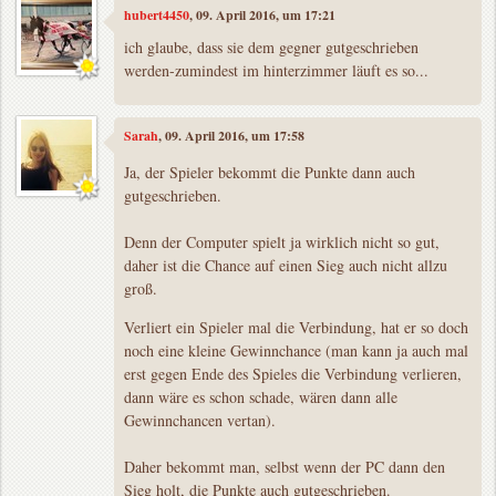
hubert4450
, 09. April 2016, um 17:21
ich glaube, dass sie dem gegner gutgeschrieben
werden-zumindest im hinterzimmer läuft es so...
Sarah
, 09. April 2016, um 17:58
Ja, der Spieler bekommt die Punkte dann auch
gutgeschrieben.
Denn der Computer spielt ja wirklich nicht so gut,
daher ist die Chance auf einen Sieg auch nicht allzu
groß.
Verliert ein Spieler mal die Verbindung, hat er so doch
noch eine kleine Gewinnchance (man kann ja auch mal
erst gegen Ende des Spieles die Verbindung verlieren,
dann wäre es schon schade, wären dann alle
Gewinnchancen vertan).
Daher bekommt man, selbst wenn der PC dann den
Sieg holt, die Punkte auch gutgeschrieben.