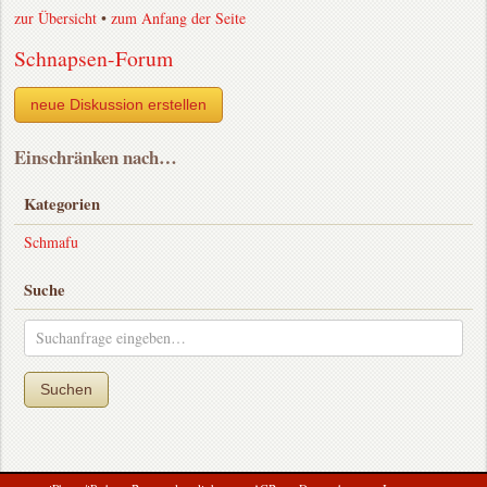
zur Übersicht
•
zum Anfang der Seite
Schnapsen-Forum
neue Diskussion erstellen
Einschränken nach…
Kategorien
Schmafu
Suche
Suchen