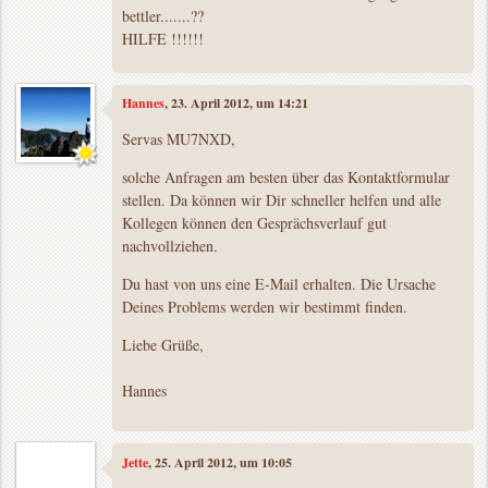
bettler.......??
HILFE !!!!!!
Hannes
, 23. April 2012, um 14:21
Servas MU7NXD,
solche Anfragen am besten über das Kontaktformular
stellen. Da können wir Dir schneller helfen und alle
Kollegen können den Gesprächsverlauf gut
nachvollziehen.
Du hast von uns eine E-Mail erhalten. Die Ursache
Deines Problems werden wir bestimmt finden.
Liebe Grüße,
Hannes
Jette
, 25. April 2012, um 10:05