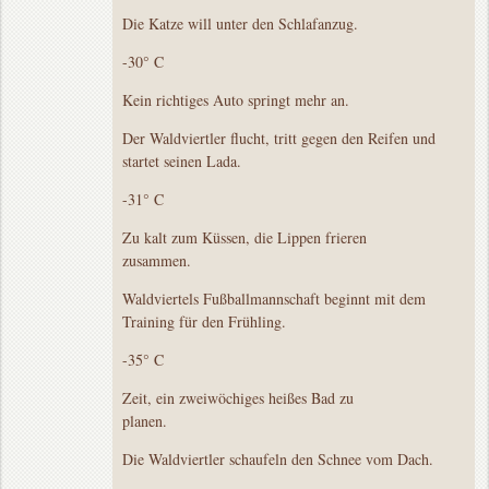
Die Katze will unter den Schlafanzug.
-30° C
Kein richtiges Auto springt mehr an.
Der Waldviertler flucht, tritt gegen den Reifen und
startet seinen Lada.
-31° C
Zu kalt zum Küssen, die Lippen frieren
zusammen.
Waldviertels Fußballmannschaft beginnt mit dem
Training für den Frühling.
-35° C
Zeit, ein zweiwöchiges heißes Bad zu
planen.
Die Waldviertler schaufeln den Schnee vom Dach.