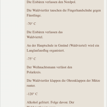
Die Eisbären verlassen den Nordpol.
Die Waldviertler tauschen die Fingerhandschuhe gegen
Fäustlinge.
-70° C
Die Eisbären verlassen das
Waldviertel.
An der Hauptschule in Gmünd (Waldviertel) wird ein
Langlaufausflug organisiert.
-75° C
Der Weihnachtsmann verlässt den
Polarkreis.
Die Waldviertler klappen die Ohrenklappen der Mütze
runter.
-120° C
Alkohol gefriert. Folge davon: Der