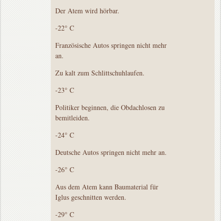
Der Atem wird hörbar.
-22° C
Französische Autos springen nicht mehr
an.
Zu kalt zum Schlittschuhlaufen.
-23° C
Politiker beginnen, die Obdachlosen zu
bemitleiden.
-24° C
Deutsche Autos springen nicht mehr an.
-26° C
Aus dem Atem kann Baumaterial für
Iglus geschnitten werden.
-29° C