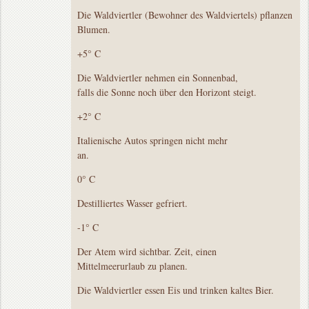
Die Waldviertler (Bewohner des Waldviertels) pflanzen
Blumen.
+5° C
Die Waldviertler nehmen ein Sonnenbad,
falls die Sonne noch über den Horizont steigt.
+2° C
Italienische Autos springen nicht mehr
an.
0° C
Destilliertes Wasser gefriert.
-1° C
Der Atem wird sichtbar. Zeit, einen
Mittelmeerurlaub zu planen.
Die Waldviertler essen Eis und trinken kaltes Bier.