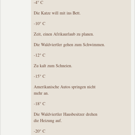
-4° C
Die Katze will mit ins Bett.
-10° C
Zeit, einen Afrikaurlaub zu planen.
Die Waldviertler gehen zum Schwimmen.
-12° C
Zu kalt zum Schneien.
-15° C
Amerikanische Autos springen nicht
mehr an.
-18° C
Die Waldviertler Hausbesitzer drehen
die Heizung auf.
-20° C