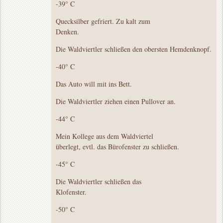
-39° C
Quecksilber gefriert. Zu kalt zum
Denken.
Die Waldviertler schließen den obersten Hemdenknopf.
-40° C
Das Auto will mit ins Bett.
Die Waldviertler ziehen einen Pullover an.
-44° C
Mein Kollege aus dem Waldviertel
überlegt, evtl. das Bürofenster zu schließen.
-45° C
Die Waldviertler schließen das
Klofenster.
-50° C