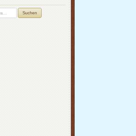
Suchen