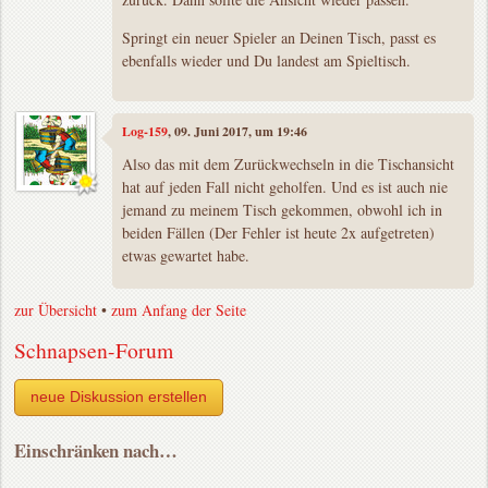
Springt ein neuer Spieler an Deinen Tisch, passt es
ebenfalls wieder und Du landest am Spieltisch.
Log-159
, 09. Juni 2017, um 19:46
Also das mit dem Zurückwechseln in die Tischansicht
hat auf jeden Fall nicht geholfen. Und es ist auch nie
jemand zu meinem Tisch gekommen, obwohl ich in
beiden Fällen (Der Fehler ist heute 2x aufgetreten)
etwas gewartet habe.
zur Übersicht
•
zum Anfang der Seite
Schnapsen-Forum
neue Diskussion erstellen
Einschränken nach…