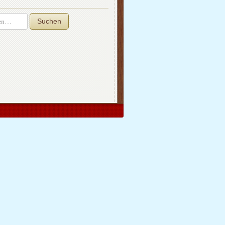
Suchen