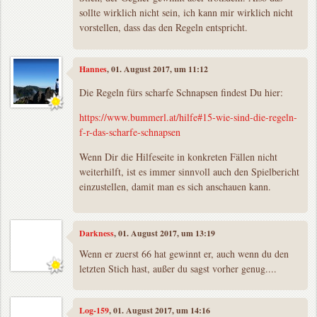
sollte wirklich nicht sein, ich kann mir wirklich nicht
vorstellen, dass das den Regeln entspricht.
Hannes
, 01. August 2017, um 11:12
Die Regeln fürs scharfe Schnapsen findest Du hier:
https://www.bummerl.at/hilfe#15-wie-sind-die-regeln-
f-r-das-scharfe-schnapsen
Wenn Dir die Hilfeseite in konkreten Fällen nicht
weiterhilft, ist es immer sinnvoll auch den Spielbericht
einzustellen, damit man es sich anschauen kann.
Darkness
, 01. August 2017, um 13:19
Wenn er zuerst 66 hat gewinnt er, auch wenn du den
letzten Stich hast, außer du sagst vorher genug....
Log-159
, 01. August 2017, um 14:16