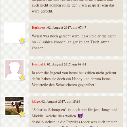
auch nicht können sollte der Tisch gesperrt sein das
wäre gerecht.
Darkness
, 02. August 2017, um 07:47
Weisst was noch gerecht wäre, dass Spieler die nicht
bis 66 zählen können, an gar keinen Tisch sitzen
können....
Ivonne19
, 02. August 2017, um 08:04
Ja aber die Jugend von heute hat zählen nicht gelernt
dafür haben sie doch ein Handy und darum keine
Vorurteile den Schwächeren gegenüber!
hidge
, 02. August 2017, um 15:16
"Scharfes Schnapsen" ist doch nur für jene Jungs und
Mäddls, welche dies wollen
deshalb siehste ja die Paprikas (oder was auch immer