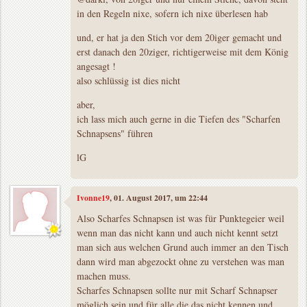
in den Regeln nixe, sofern ich nixe überlesen hab
und, er hat ja den Stich vor dem 20iger gemacht und
erst danach den 20ziger, richtigerweise mit dem König
angesagt !
also schlüssig ist dies nicht
aber,
ich lass mich auch gerne in die Tiefen des "Scharfen
Schnapsens" führen
lG
Ivonne19
, 01. August 2017, um 22:44
Also Scharfes Schnapsen ist was für Punktegeier weil
wenn man das nicht kann und auch nicht kennt setzt
man sich aus welchen Grund auch immer an den Tisch
dann wird man abgezockt ohne zu verstehen was man
machen muss.
Scharfes Schnapsen sollte nur mit Scharf Schnapser
möglich sein und für alle die das nicht kennen und