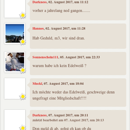
Darkness
, 02. August 2017, um 11:12
vorher a jahrelang ned gangen.......
Hannes
, 02. August 2017, um 11:28
Hab Geduld, m3, wir sind dran.
Sonnenschein111
, 05. August 2017, um 22:33
warum habe ich kein Edelweiß ?
Muckl
, 07. August 2017, um 18:04
Ich möchte weder das Edelweiß, geschweige denn
ungefragt eine Mitgliedschaft!!!!
Darkness
, 07. August 2017, um 20:11
zuletzt bearbeitet am 07. August 2017, um 20:13
Don meld di ab, gehst eh kan ob du