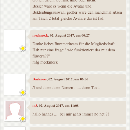
Besser wäre es wenn die Avatar und
Bekleidungsauswahl größer wäre den manchmal sitzen
am Tisch 2 total gleiche Avatare das ist fad.
meckmeck
, 02. August 2017, um 00:27
Danke liebes Bummerlteam für die Mitgliedschaft.
Hab nur eine frage:" wie funktioniert das mit dem
flüstern??"
mfg meckmeck
Darkness
, 02. August 2017, um 06:36
/f und dann denn Namen ...... dann Text.
m3
, 02. August 2017, um 11:08
hallo hannes .... bei mir gehts immer no net ??