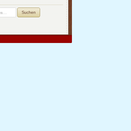
Suchen