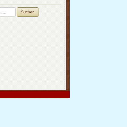
Suchen