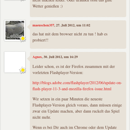
Wetter genießen :)
maeuschen357
, 27. Juli 2012, um 11:02
das hat mit dem browser nicht zu tun ! hab es
probiert!!
Agnes
, 30. Juli 2012, um 16:29
Leider schon, es ist der Firefox zusammen mit der
vorletzten Flashplayer-Version:
http://blogs.adobe.com/flashplayer/2012/06/update-on-
flash-player-11-3-and-mozilla-firefox-issue.html
Wir setzen in ein paar Minuten die neueste
Flashplayer-Version gleich voraus, dann müssen einige
zwar ein Update machen, aber dann ruckelt das Spiel
nicht mehr.
Wenn es bei Dir auch im Chrome oder dem Update