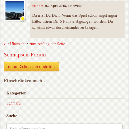
Hannes
, 02. April 2018, um 09:49
Da irrst Du Dich. Wenn das Spiel schon angefangen
hätte, wären Dir 5 Punkte abgezogen worden. Du
scheinst etwas durcheinander zu bringen.
zur Übersicht
•
zum Anfang der Seite
Schnapsen-Forum
neue Diskussion erstellen
Einschränken nach…
Kategorien
Schmafu
Suche