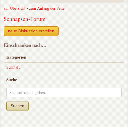
zur Übersicht
•
zum Anfang der Seite
Schnapsen-Forum
neue Diskussion erstellen
Einschränken nach…
Kategorien
Schmafu
Suche
Suchen