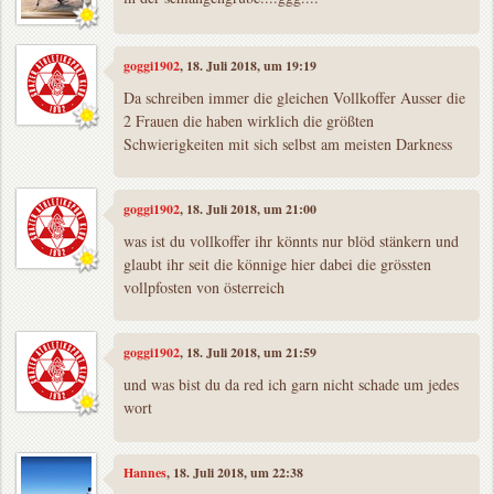
goggi1902
, 18. Juli 2018, um 19:19
Da schreiben immer die gleichen Vollkoffer Ausser die
2 Frauen die haben wirklich die größten
Schwierigkeiten mit sich selbst am meisten Darkness
goggi1902
, 18. Juli 2018, um 21:00
was ist du vollkoffer ihr könnts nur blöd stänkern und
glaubt ihr seit die könnige hier dabei die grössten
vollpfosten von österreich
goggi1902
, 18. Juli 2018, um 21:59
und was bist du da red ich garn nicht schade um jedes
wort
Hannes
, 18. Juli 2018, um 22:38