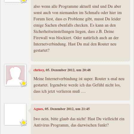
also wenn alle Programme aktuell sind und Du aber
sonst auch von niemanden im Schmafu oder hier im
Forum liest, dass es Probleme gibt, musst Du leider
einige Sachen ebenfalls checken. Es kann an den
Sicherheitseinstellungen liegen, dass z.B. Deine
Firewall was blockiert. Oder natürlich auch an der
Internetverbindung. Hast Du mal den Router neu
gestartet?
chrissy
, 05. Dezember 2012, um 20:48
Meine Internetverbindung ist super. Router x-mal neu
gestartet. Irgendwie werde ich das Gefühl nicht los,
dass ich jetzt verlieren muß ....
Agnes
, 05. Dezember 2012, um 21:45
Iwo nein, bitte glaub das nicht! Hast Du vielleicht ein
Antivirus Programm, das dazwischen funkt?