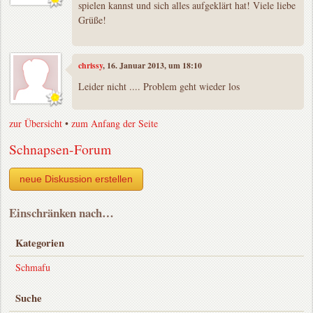
spielen kannst und sich alles aufgeklärt hat! Viele liebe
Grüße!
chrissy
, 16. Januar 2013, um 18:10
Leider nicht .... Problem geht wieder los
zur Übersicht
•
zum Anfang der Seite
Schnapsen-Forum
neue Diskussion erstellen
Einschränken nach…
Kategorien
Schmafu
Suche