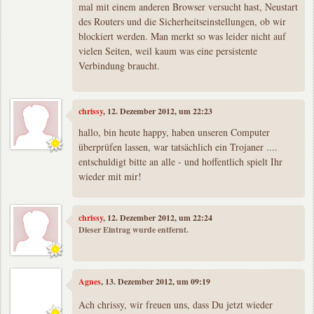
mal mit einem anderen Browser versucht hast, Neustart
des Routers und die Sicherheitseinstellungen, ob wir
blockiert werden. Man merkt so was leider nicht auf
vielen Seiten, weil kaum was eine persistente
Verbindung braucht.
chrissy
, 12. Dezember 2012, um 22:23
hallo, bin heute happy, haben unseren Computer
überprüfen lassen, war tatsächlich ein Trojaner ....
entschuldigt bitte an alle - und hoffentlich spielt Ihr
wieder mit mir!
chrissy
, 12. Dezember 2012, um 22:24
Dieser Eintrag wurde entfernt.
Agnes
, 13. Dezember 2012, um 09:19
Ach chrissy, wir freuen uns, dass Du jetzt wieder