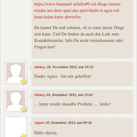
https://www.bummerl.at/hilfe#9-ich-fliege-immer-
wieder-aus-dem-spiel-das-spiel-bleibt-h-ngen-ich-
kann-keine-karte-abwerfen
Da kannst Du mal schauen, ob es einer dieser Dinge
sein kann. Und Du findest da auch den Link zum
Kontaktformular, falls Du nicht weiterkommst oder
Fragen hast!
chrissy
, 28. November 2012, um 19:22
Danke Agnes - hat mir geholfen!
chrissy
, 01. Dezember 2012, um 23:03
... heute wieder dasselbe Problem .... leider!
Agnes
, 03. Dezember 2012, um 09:26
Hallo chrissy,