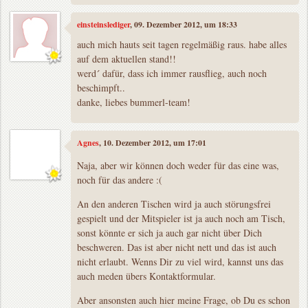
einsteinslediger
, 09. Dezember 2012, um 18:33
auch mich hauts seit tagen regelmäßig raus. habe alles
auf dem aktuellen stand!!
werd´ dafür, dass ich immer rausflieg, auch noch
beschimpft..
danke, liebes bummerl-team!
Agnes
, 10. Dezember 2012, um 17:01
Naja, aber wir können doch weder für das eine was,
noch für das andere :(
An den anderen Tischen wird ja auch störungsfrei
gespielt und der Mitspieler ist ja auch noch am Tisch,
sonst könnte er sich ja auch gar nicht über Dich
beschweren. Das ist aber nicht nett und das ist auch
nicht erlaubt. Wenns Dir zu viel wird, kannst uns das
auch meden übers Kontaktformular.
Aber ansonsten auch hier meine Frage, ob Du es schon