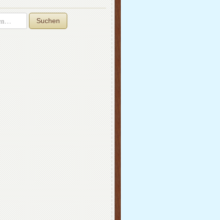
Suchen