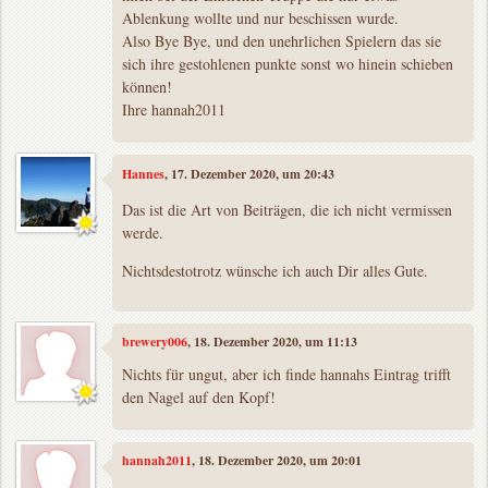
Ablenkung wollte und nur beschissen wurde.
Also Bye Bye, und den unehrlichen Spielern das sie
sich ihre gestohlenen punkte sonst wo hinein schieben
können!
Ihre hannah2011
Hannes
, 17. Dezember 2020, um 20:43
Das ist die Art von Beiträgen, die ich nicht vermissen
werde.
Nichtsdestotrotz wünsche ich auch Dir alles Gute.
brewery006
, 18. Dezember 2020, um 11:13
Nichts für ungut, aber ich finde hannahs Eintrag trifft
den Nagel auf den Kopf!
hannah2011
, 18. Dezember 2020, um 20:01