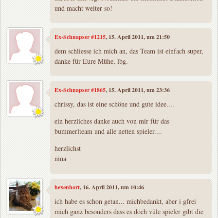
und macht weiter so!
Ex-Schnapser #1215
, 15. April 2011, um 21:50
dem schliesse ich mich an, das Team ist einfach super,
danke für Eure Mühe, lbg.
Ex-Schnapser #1865
, 15. April 2011, um 23:36
chrissy, das ist eine schöne und gute idee....
ein herzliches danke auch von mir für das
bummerlteam und alle netten spieler....
herzlichst
nina
hexenhort
, 16. April 2011, um 10:46
ich habe es schon getan... michbedankt, aber i gfrei
mich ganz besonders dass es doch vüle spieler gibt die