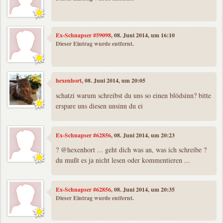
Ex-Schnapser #59098
, 08. Juni 2014, um 16:10
Dieser Eintrag wurde entfernt.
hexenhort
, 08. Juni 2014, um 20:05
schatzi warum schreibst du uns so einen blödsinn? bitte
erspare uns diesen unsinn du ei
Ex-Schnapser #62856
, 08. Juni 2014, um 20:23
? @hexenhort ... geht dich was an, was ich schreibe ?
du mußt es ja nicht lesen oder kommentieren ...
Ex-Schnapser #62856
, 08. Juni 2014, um 20:35
Dieser Eintrag wurde entfernt.