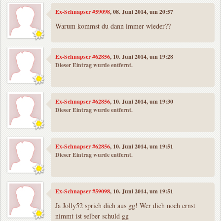
Ex-Schnapser #59098
, 08. Juni 2014, um 20:57
Warum kommst du dann immer wieder??
Ex-Schnapser #62856
, 10. Juni 2014, um 19:28
Dieser Eintrag wurde entfernt.
Ex-Schnapser #62856
, 10. Juni 2014, um 19:30
Dieser Eintrag wurde entfernt.
Ex-Schnapser #62856
, 10. Juni 2014, um 19:51
Dieser Eintrag wurde entfernt.
Ex-Schnapser #59098
, 10. Juni 2014, um 19:51
Ja Jolly52 sprich dich aus gg! Wer dich noch ernst
nimmt ist selber schuld gg