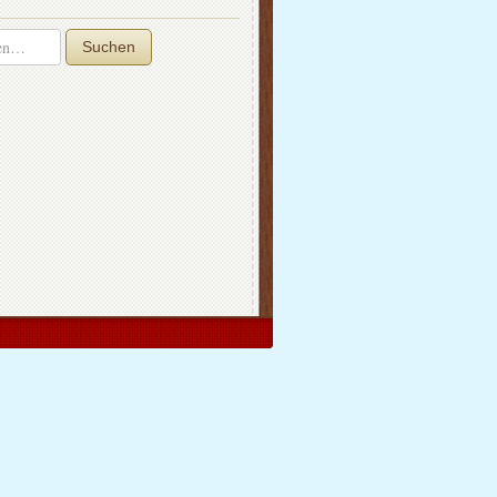
Suchen