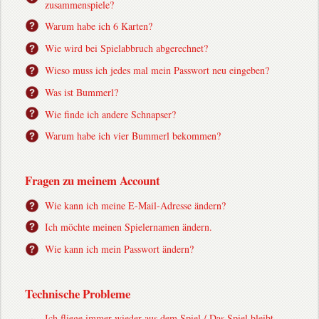
zusammenspiele?
Warum habe ich 6 Karten?
Wie wird bei Spielabbruch abgerechnet?
Wieso muss ich jedes mal mein Passwort neu eingeben?
Was ist Bummerl?
Wie finde ich andere Schnapser?
Warum habe ich vier Bummerl bekommen?
Fragen zu meinem Account
Wie kann ich meine E-Mail-Adresse ändern?
Ich möchte meinen Spielernamen ändern.
Wie kann ich mein Passwort ändern?
Technische Probleme
Ich fliege immer wieder aus dem Spiel / Das Spiel bleibt