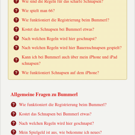
Wie sind die Regeln für das scharfe Schnapsen?
Wie spielt man 66?
Wie funktioniert die Registrierung beim Bummerl?
Kostet das Schnapsen bei Bummerl etwas?
Nach welchen Regeln wird hier geschnapst?
Nach welchen Regeln wird hier Bauernschnapsen gespielt?
Kann ich bei Bummerl auch über mein iPhone und iPad
schnapsen?
Wie funktioniert Schnapsen auf dem iPhone?
Allgemeine Fragen zu Bummerl
Wie funktioniert die Registrierung beim Bummerl?
Kostet das Schnapsen bei Bummerl etwas?
Nach welchen Regeln wird hier geschnapst?
Mein Spielgeld ist aus, wie bekomme ich neues?