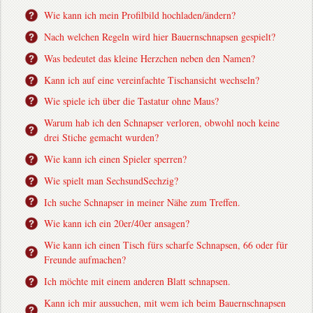
Wie kann ich mein Profilbild hochladen/ändern?
Nach welchen Regeln wird hier Bauernschnapsen gespielt?
Was bedeutet das kleine Herzchen neben den Namen?
Kann ich auf eine vereinfachte Tischansicht wechseln?
Wie spiele ich über die Tastatur ohne Maus?
Warum hab ich den Schnapser verloren, obwohl noch keine
drei Stiche gemacht wurden?
Wie kann ich einen Spieler sperren?
Wie spielt man SechsundSechzig?
Ich suche Schnapser in meiner Nähe zum Treffen.
Wie kann ich ein 20er/40er ansagen?
Wie kann ich einen Tisch fürs scharfe Schnapsen, 66 oder für
Freunde aufmachen?
Ich möchte mit einem anderen Blatt schnapsen.
Kann ich mir aussuchen, mit wem ich beim Bauernschnapsen