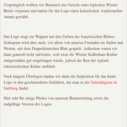
Ursprünglich wollten wir Bummerl das Gesicht eines typischen Wiener
Beisls verpassen und hatten für das Logo einen kaiserlichen, traditionellen
Ansatz gewählt.
Das Logo zeigt ein Wappen mit den Farben des französischen Blattes.
Schnapsen wird aber auch, vor allem von unseren Freunden im Süden und
Westen, mit dem Doppeldeutschen Blatt gespielt. Außerdem waren wir
dann generell nicht zufrieden, weil zwar die Wiener Kaffeehaus-Kultur
einigermaßen gut eingefangen wurde, jedoch der Rest der typisch
österreichischen Kultur ausblieb.
Nach langem Überlegen fanden wir dann die Inspiration für das finale
Logo in den geschmiedeten Schildern, die man in der
Getreidegasse in
Salzburg
findet.
Hier seht Ihr einige Photos von unserem Brainstorming sowie die
endgültige Version des Logos: