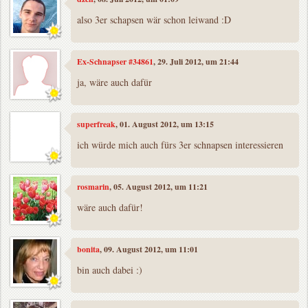
also 3er schapsen wär schon leiwand :D
Ex-Schnapser #34861
, 29. Juli 2012, um 21:44
ja, wäre auch dafür
superfreak
, 01. August 2012, um 13:15
ich würde mich auch fürs 3er schnapsen interessieren
rosmarin
, 05. August 2012, um 11:21
wäre auch dafür!
bonita
, 09. August 2012, um 11:01
bin auch dabei :)