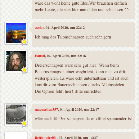
wäre das wohl keine gute Idee.Wir brauchen einfach
mehr Leute, die sich hier anmelden und schnapsen ^^
esolar
, 04. April 2020, um 22:12
Ich mag das Talonschnapsen auch sehr gern
Eanstl
, 04. April 2020, um 22:16
Dreierschnapsen wäre sehr gut hier! Wenn beim
Bauernschnapsen einer wegbricht, kann man zu dritt
weiterspielen. Es wäre echt unterhaltsam und ist auch
konträr zum Bauernschnapsen durchs Alleinspielen.
Die Option fehlt hier! Bitte einrichten.
maeuschen357
, 04. April 2020, um 22:17
wäre auch für 3er schnapsen da es viiiiel spannender ist
Betthupferl51
, 07. April 2020, um 14:37