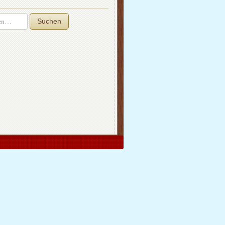
Suchen