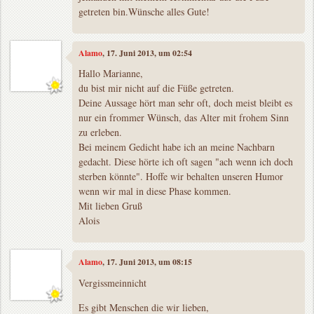
getreten bin.Wünsche alles Gute!
Alamo
, 17. Juni 2013, um 02:54
Hallo Marianne,
du bist mir nicht auf die Füße getreten.
Deine Aussage hört man sehr oft, doch meist bleibt es
nur ein frommer Wünsch, das Alter mit frohem Sinn
zu erleben.
Bei meinem Gedicht habe ich an meine Nachbarn
gedacht. Diese hörte ich oft sagen "ach wenn ich doch
sterben könnte". Hoffe wir behalten unseren Humor
wenn wir mal in diese Phase kommen.
Mit lieben Gruß
Alois
Alamo
, 17. Juni 2013, um 08:15
Vergissmeinnicht
Es gibt Menschen die wir lieben,