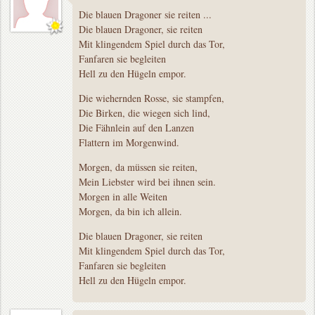
Die blauen Dragoner sie reiten ...
Die blauen Dragoner, sie reiten
Mit klingendem Spiel durch das Tor,
Fanfaren sie begleiten
Hell zu den Hügeln empor.
Die wiehernden Rosse, sie stampfen,
Die Birken, die wiegen sich lind,
Die Fähnlein auf den Lanzen
Flattern im Morgenwind.
Morgen, da müssen sie reiten,
Mein Liebster wird bei ihnen sein.
Morgen in alle Weiten
Morgen, da bin ich allein.
Die blauen Dragoner, sie reiten
Mit klingendem Spiel durch das Tor,
Fanfaren sie begleiten
Hell zu den Hügeln empor.