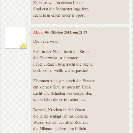
Es ist so wie im echten Leben.
Sind erst die Schmetterlinge fort,
sucht man einen ander’n Sport.
Alamo
, 06. Oktober 2013, um 21:57
Die Feuerwehr
Spät in der Nacht heult die Sirene,
die Feuerwehr ist alarmiert.
Feuer , Rauch beherrscht die Szene,
noch keiner weiß, wie es passiert.
Flammen schlagen durch die Fenster,
ein kleines Kind ist noch im Haus.
Licht und Schatten wie Gespenster,
schon fährt die erste Leiter aus.
Bersten, Krachen in den Ohren,
die Hitze schlägt jäh ins Gesicht.
Wasser schießt aus allen Rohren,
die Männer machen ihre Pflicht.