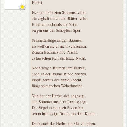
Herbst
Es sind die letzten Sonnenstrahlen,
die zaghaft durch die Blätter fallen.
Erhellen nochmals die Natur,
zeigen uns des Schöpfers Spur.
Schmetterlinge an den Bäumen,
als wollten sie es nicht versäumen.
Zeigen letztmals ihre Pracht,
es lag schon Reif die letzte Nacht.
Noch zeigen Blumen ihre Farben,
doch an der Bäume Rinde Narben,
klopft bereits der bunte Specht,
fängt so manchen Weberknecht.
Nun hat der Herbst sich angesagt,
den Sommer aus dem Land gejagt.
Die Vögel ziehn nach Süden hin,
schon bald steigt Rauch aus dem Kamin.
Doch auch der Herbst hat viel zu geben.