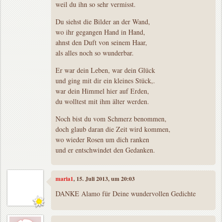
weil du ihn so sehr vermisst.
Du siehst die Bilder an der Wand,
wo ihr gegangen Hand in Hand,
ahnst den Duft von seinem Haar,
als alles noch so wunderbar.
Er war dein Leben, war dein Glück
und ging mit dir ein kleines Stück,.
war dein Himmel hier auf Erden,
du wolltest mit ihm älter werden.
Noch bist du vom Schmerz benommen,
doch glaub daran die Zeit wird kommen,
wo wieder Rosen um dich ranken
und er entschwindet den Gedanken.
maria1
, 15. Juli 2013, um 20:03
DANKE Alamo für Deine wundervollen Gedichte