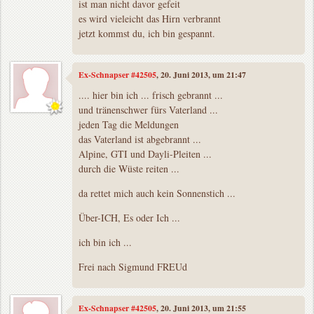
ist man nicht davor gefeit
es wird vieleicht das Hirn verbrannt
jetzt kommst du, ich bin gespannt.
Ex-Schnapser #42505
, 20. Juni 2013, um 21:47
.... hier bin ich ... frisch gebrannt ...
und tränenschwer fürs Vaterland ...
jeden Tag die Meldungen
das Vaterland ist abgebrannt ...
Alpine, GTI und Dayli-Pleiten ...
durch die Wüste reiten ...
da rettet mich auch kein Sonnenstich ...
Über-ICH, Es oder Ich ...
ich bin ich ...
Frei nach Sigmund FREUd
Ex-Schnapser #42505
, 20. Juni 2013, um 21:55