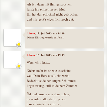
Als ich dann mit ihm gesprochen,
fasste ich schnell neuen Mut.
Ihn hat das Schicksal nicht gebrochen
und mir geht’s eigentlich noch gut.
Alamo
, 15. Juli 2013, um 14:49
Dieser Eintrag wurde entfernt.
Alamo
, 15. Juli 2013, um 19:45
Wenn ein Herz…
Nichts mehr ist so wie es scheint,
weil Dein Herz aus Liebe weint.
Bedeckt ist deiner Augen Schimmer,
liegst traurig, still in deinem Zimmer
Öd und einsam nun dein Leben,
du würdest alles dafür geben,
dass er wieder bei dir ist,