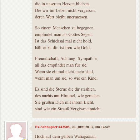
die in unserem Herzen blieben.
Die wir im Leben nicht vergessen,
deren Wert bleibt unermessen.
So einem Menschen zu begegnen,
empfindet man als Gottes Segen.
Ist das Schicksal mal nicht hold,
hält er zu dir, ist treu wie Gold.
Freundschaft, Achtung, Sympathie,
all das empfindet man für sie.
Wenn sie einmal nicht mehr sind,
weint man um sie, so wie ein Kind.
Es sind die Sterne die dir strahlen,
des nachts am Himmel, wie gemalen.
Sie grüßen Dich mit ihrem Licht,
sind wie ein Strauß Vergissmeinnicht.
Ex-Schnapser #42505
, 20. Juni 2013, um 14:49
Hoch auf dem gelben Wahagääään