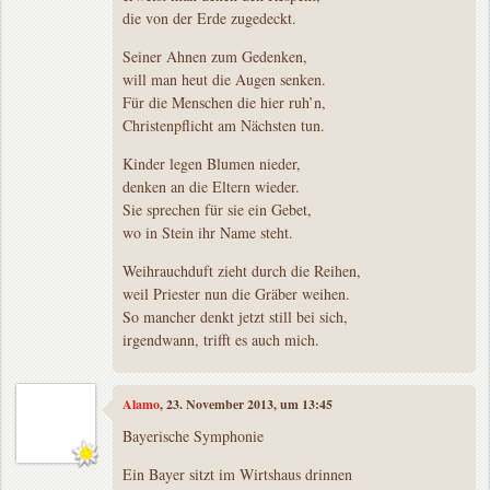
die von der Erde zugedeckt.
Seiner Ahnen zum Gedenken,
will man heut die Augen senken.
Für die Menschen die hier ruh’n,
Christenpflicht am Nächsten tun.
Kinder legen Blumen nieder,
denken an die Eltern wieder.
Sie sprechen für sie ein Gebet,
wo in Stein ihr Name steht.
Weihrauchduft zieht durch die Reihen,
weil Priester nun die Gräber weihen.
So mancher denkt jetzt still bei sich,
irgendwann, trifft es auch mich.
Alamo
, 23. November 2013, um 13:45
Bayerische Symphonie
Ein Bayer sitzt im Wirtshaus drinnen