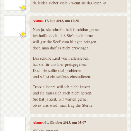
da leiden sicher viele - wenn sie das lesen ☺
Alamo
, 17. Juli 2013, um 17:35
Nun ja, sie schreibt halt furchtbar gerne,
ich hoffte doch, daß Sie's noch lerne.
will gar die Seel' zum klingen bringen,
doch man darf es nicht erzwingen.
Das schöne Lied von Fallersleben,
hat sie für uns hier preisgegeben.
Doch sie sollte mal probieren
und selbst ein schönes einstudieren.
Trotz alledem will ich nicht ketzen
und sie muss sich auch nicht hetzen.
Sie hat ja Zeit, wir warten gerne,
ob es was wird, man frag die Sterne.
Alamo
, 01. Oktober 2013, um 05:07
d’Schwammerl