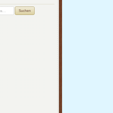
Suchen