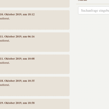
 10. Oktober 2019, um 18:12
ntfernt.
 11. Oktober 2019, um 06:16
ntfernt.
 11. Oktober 2019, um 10:08
ntfernt.
 18. Oktober 2019, um 10:35
ntfernt.
 19. Oktober 2019, um 18:58