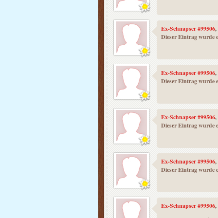
Ex-Schnapser #99506
,
Dieser Eintrag wurde e
Ex-Schnapser #99506
,
Dieser Eintrag wurde e
Ex-Schnapser #99506
,
Dieser Eintrag wurde e
Ex-Schnapser #99506
,
Dieser Eintrag wurde e
Ex-Schnapser #99506
,