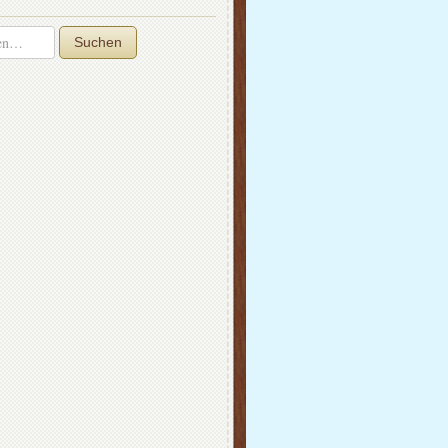
Suchen