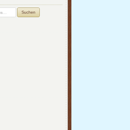
Suchen