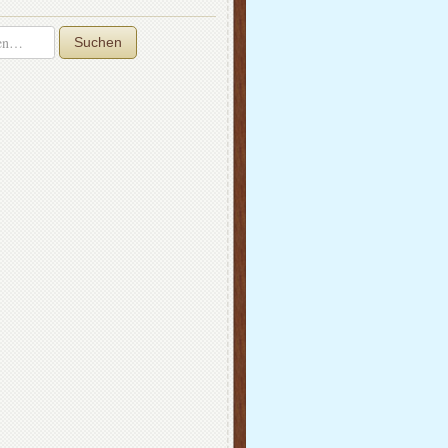
Suchen